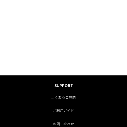
SUPPORT
よくあるご質問
ご利用ガイド
お問い合わせ