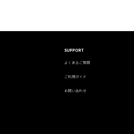
SUPPORT
よくあるご質問
ご利用ガイド
お問い合わせ