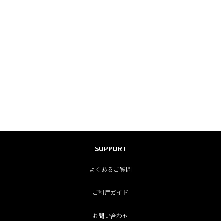
SUPPORT
よくあるご質問
ご利用ガイド
お問い合わせ